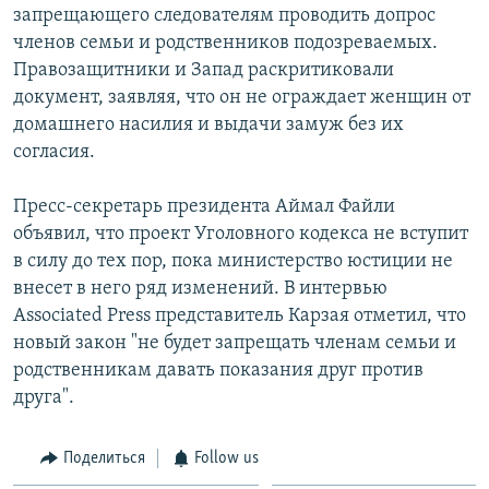
запрещающего следователям проводить допрос
членов семьи и родственников подозреваемых.
Правозащитники и Запад раскритиковали
документ, заявляя, что он не ограждает женщин от
домашнего насилия и выдачи замуж без их
согласия.
Пресс-секретарь президента Аймал Файли
объявил, что проект Уголовного кодекса не вступит
в силу до тех пор, пока министерство юстиции не
внесет в него ряд изменений. В интервью
Associated Press представитель Карзая отметил, что
новый закон "не будет запрещать членам семьи и
родственникам давать показания друг против
друга".
Поделиться
Follow us