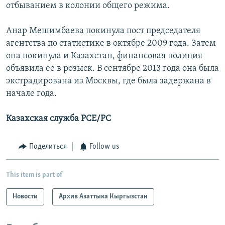
отбыванием в колонии общего режима.
Анар Мешимбаева покинула пост председателя
агентства по статистике в октябре 2009 года. Затем
она покинула и Казахстан, финансовая полиция
объявила ее в розыск. В сентябре 2013 года она была
экстрадирована из Москвы, где была задержана в
начале года.
Казахская служба РСЕ/РС
Поделиться
Follow us
This item is part of
Новости
Архив Азаттыка Кыргызстан