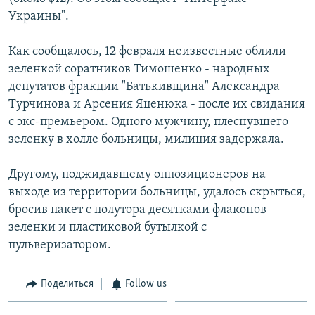
Украины".
Как сообщалось, 12 февраля неизвестные облили
зеленкой соратников Тимошенко - народных
депутатов фракции "Батькивщина" Александра
Турчинова и Арсения Яценюка - после их свидания
с экс-премьером. Одного мужчину, плеснувшего
зеленку в холле больницы, милиция задержала.
Другому, поджидавшему оппозиционеров на
выходе из территории больницы, удалось скрыться,
бросив пакет с полутора десятками флаконов
зеленки и пластиковой бутылкой с
пульверизатором.
Поделиться
Follow us