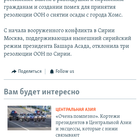
гражданам и создании помех для принятия
резолюции ООН о снятии осады с города Хомс.
С начала вооруженного конфликта в Сирии
Москва, поддерживающая нынешний сирийский
режим президента Башара Асада, отклонила три
резолюции ООН по Сирии.
Поделиться
Follow us
Вам будет интересно
ЦЕНТРАЛЬНАЯ АЗИЯ
«Очень помпезно». Кортежи
президентов в Центральной Азии
и эксцессы, которые с ними
связывают