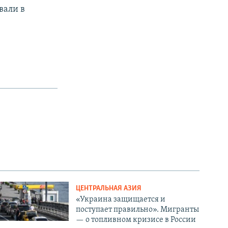
вали в
ЦЕНТРАЛЬНАЯ АЗИЯ
«Украина защищается и
поступает правильно». Мигранты
— о топливном кризисе в России