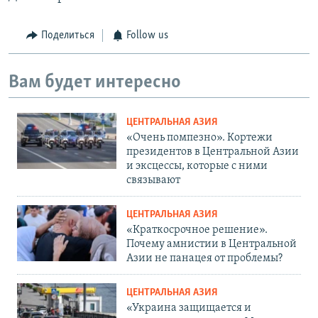
Поделиться
Follow us
Вам будет интересно
ЦЕНТРАЛЬНАЯ АЗИЯ
«Очень помпезно». Кортежи
президентов в Центральной Азии
и эксцессы, которые с ними
связывают
ЦЕНТРАЛЬНАЯ АЗИЯ
«Краткосрочное решение».
Почему амнистии в Центральной
Азии не панацея от проблемы?
ЦЕНТРАЛЬНАЯ АЗИЯ
«Украина защищается и