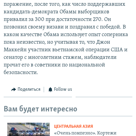
поражение, после того, как число поддержавших
кандидата-демократа Обамы выборщиков
привалил за 300 при достаточности 270. Он
позвонил своему визави и поздравил с победой. В
каком качестве Обама использует опыт соперника
пока неизвестно, но учитывая то, что Джон
Маккейн участник вьетнамской операции США и
сенатор с многолетним стажем, наблюдатели
прочат его в советники по национальной
безопасности.
Поделиться
Follow us
Вам будет интересно
ЦЕНТРАЛЬНАЯ АЗИЯ
«Очень помпезно». Кортежи