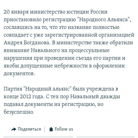
20 января министерство юстиции России
приостановило регистрацию "Народного Альянса",
сославшись на то, что это название полностью
совпадает с уже зарегистрированной организацией
Андрея Богданова. В министерстве также обратили
внимание Навального на процессуальные
нарушения при проведении съезда его партии и
якобы допущенные небрежности в оформлении
документов.
Партия "Народный альянс" была учреждена в
конце 2012 года. С тех пор Навальный дважды
подавал документы на регистрацию, но
безуспешно.
Поделиться
Follow us