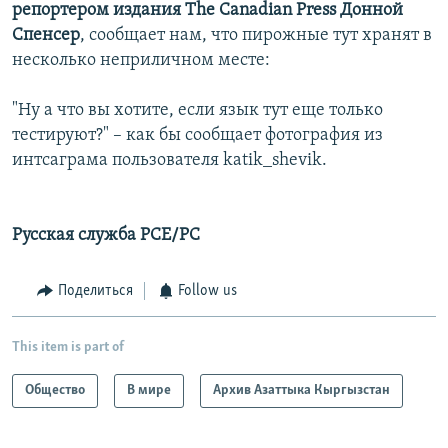
репортером издания The Canadian Press Донной
Спенсер
, сообщает нам, что пирожные тут хранят в
несколько неприличном месте:
"Ну а что вы хотите, если язык тут еще только
тестируют?" – как бы сообщает фотография из
интсаграма пользователя katik_shevik.
Русская служба РСЕ/РС
Поделиться
Follow us
This item is part of
Общество
В мире
Архив Азаттыка Кыргызстан