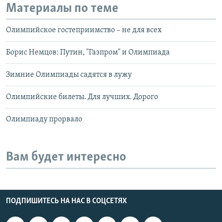
Материалы по теме
Олимпийское гостеприимство – не для всех
Борис Немцов: Путин, "Газпром" и Олимпиада
Зимние Олимпиады садятся в лужу
Олимпийские билеты. Для лучших. Дорого
Олимпиаду прорвало
Вам будет интересно
ПОДПИШИТЕСЬ НА НАС В СОЦСЕТЯХ