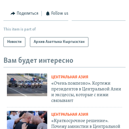
Поделиться
Follow us
This item is part of
Новости
Архив Азаттыка Кыргызстан
Вам будет интересно
ЦЕНТРАЛЬНАЯ АЗИЯ
«Очень помпезно». Кортежи
президентов в Центральной Азии
и эксцессы, которые с ними
связывают
ЦЕНТРАЛЬНАЯ АЗИЯ
«Краткосрочное решение».
Почему амнистии в Центральной