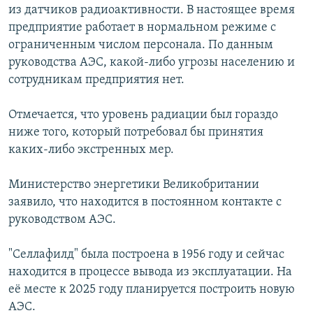
из датчиков радиоактивности. В настоящее время
предприятие работает в нормальном режиме с
ограниченным числом персонала. По данным
руководства АЭС, какой-либо угрозы населению и
сотрудникам предприятия нет.
Отмечается, что уровень радиации был гораздо
ниже того, который потребовал бы принятия
каких-либо экстренных мер.
Министерство энергетики Великобритании
заявило, что находится в постоянном контакте с
руководством АЭС.
"Селлафилд" была построена в 1956 году и сейчас
находится в процессе вывода из эксплуатации. На
её месте к 2025 году планируется построить новую
АЭС.