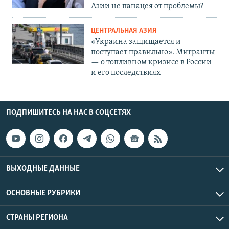
Азии не панацея от проблемы?
ЦЕНТРАЛЬНАЯ АЗИЯ
«Украина защищается и
поступает правильно». Мигранты
— о топливном кризисе в России
и его последствиях
ПОДПИШИТЕСЬ НА НАС В СОЦСЕТЯХ
ВЫХОДНЫЕ ДАННЫЕ
ОСНОВНЫЕ РУБРИКИ
СТРАНЫ РЕГИОНА