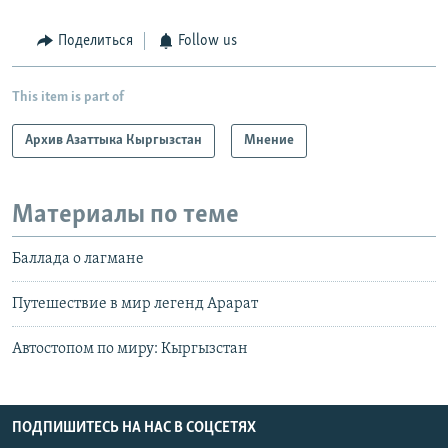
Поделиться
Follow us
This item is part of
Архив Азаттыка Кыргызстан
Мнение
Материалы по теме
Баллада о лагмане
Путешествие в мир легенд Арарат
Автостопом по миру: Кыргызстан
ПОДПИШИТЕСЬ НА НАС В СОЦСЕТЯХ