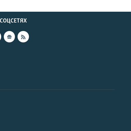
 СОЦСЕТЯХ