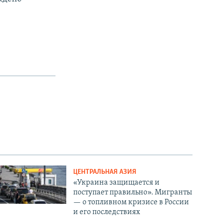
ЦЕНТРАЛЬНАЯ АЗИЯ
«Украина защищается и
поступает правильно». Мигранты
— о топливном кризисе в России
и его последствиях