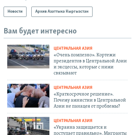
Новости
Архив Азаттыка Кыргызстан
Вам будет интересно
ЦЕНТРАЛЬНАЯ АЗИЯ
«Очень помпезно». Кортежи
президентов в Центральной Азии
и эксцессы, которые с ними
связывают
ЦЕНТРАЛЬНАЯ АЗИЯ
«Краткосрочное решение».
Почему амнистии в Центральной
Азии не панацея от проблемы?
ЦЕНТРАЛЬНАЯ АЗИЯ
«Украина защищается и
поступает правильно». Мигранты