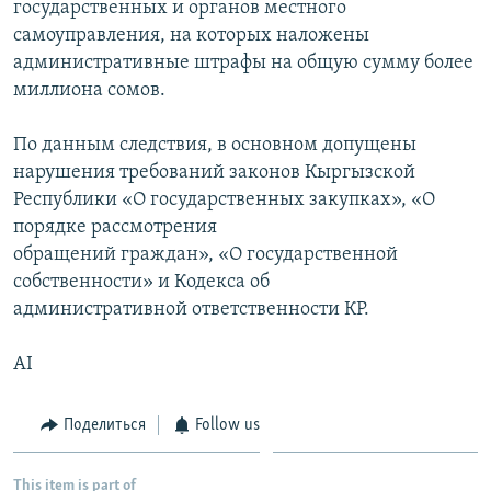
государственных и органов местного
самоуправления, на которых наложены
административные штрафы на общую сумму более
миллиона сомов.
По данным следствия, в основном допущены
нарушения требований законов Кыргызской
Республики «О государственных закупках», «О
порядке рассмотрения
обращений граждан», «О государственной
собственности» и Кодекса об
административной ответственности КР.
AI
Поделиться
Follow us
This item is part of