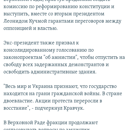
комиссию по реформированию конституции и
выступить, вместе со вторым президентом
Леонидом Кучмой гарантами переговоров между
оппозицией и властью.
Экс-президент также призвал к
консолидированному голосованию по
законопроектам "об амнистии", чтобы отпустить на
свободу всех задержанных демонстрантов и
освободить административные здания.
"Весь мир и Украина признают, что государство
находится на грани гражданской войны. В стране
двоевластие. Акции протеста переросли в
восстание", - подчеркнул Кравчук.
В Верховной Раде фракции продолжают