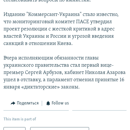
согласовывать вопросы по амнистии.
Изданию "Коммерсант-Украина" стало известно,
что мониторинговый комитет ПАСЕ утвердил
проект резолюции с жесткой критикой в адрес
властей Украины и России и угрозой введения
санкций в отношении Киева.
Вчера исполняющим обязанности главы
украинского правительства стал первый вице-
премьер Сергей Арбузов, кабинет Николая Азарова
ушел в отставку, а парламент отменил принятые 16
января «диктаторские» законы.
Поделиться
Follow us
This item is part of