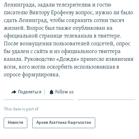
Ленинграда, задали телезрителям и гостю
писателю Виктору Ерофееву вопрос, нужно ли было
сдать Ленинград, чтобы сохранить сотни тысяч
жизней. Вопрос был также опубликован на
официальной странице телеканала в твиттере.
После возмущения пользователей соцсетей, опрос
бы удален с сайта и из официального твиттера
канала. Руководство «Дождя» принесло извинения
всем, кого могла оскорбить использовавшая в
опросе формулировка.
Поделиться
Follow us
This item is part of
Новости
Архив Азаттыка Кыргызстан