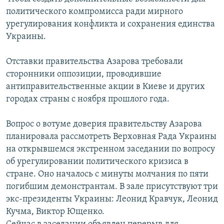
политического компромисса ради мирного
урегулирования конфликта и сохранения единства
Украины.
Отставки правительства Азарова требовали
сторонники оппозиции, проводившие
антиправительственные акции в Киеве и других
городах страны с ноября прошлого года.
Вопрос о вотуме доверия правительству Азарова
планировала рассмотреть Верховная Рада Украины
на открывшемся экстренном заседании по вопросу
об урегулировании политического кризиса в
стране. Оно началось с минуты молчания по пяти
погибшим демонстрантам. В зале присутствуют три
экс-президенты Украины: Леонид Кравчук, Леонид
Кучма, Виктор Ющенко.