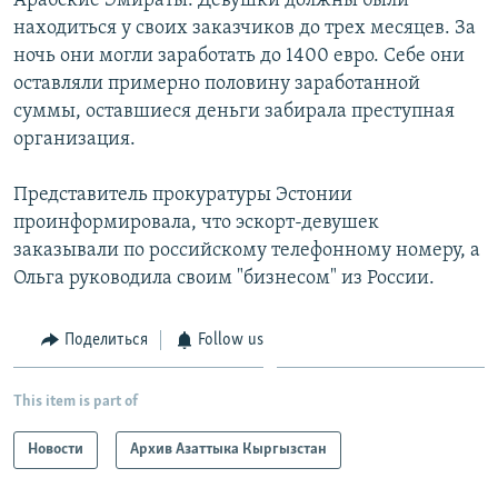
Арабские Эмираты. Девушки должны были
находиться у своих заказчиков до трех месяцев. За
ночь они могли заработать до 1400 евро. Себе они
оставляли примерно половину заработанной
суммы, оставшиеся деньги забирала преступная
организация.
Представитель прокуратуры Эстонии
проинформировала, что эскорт-девушек
заказывали по российскому телефонному номеру, а
Ольга руководила своим "бизнесом" из России.
Поделиться
Follow us
This item is part of
Новости
Архив Азаттыка Кыргызстан