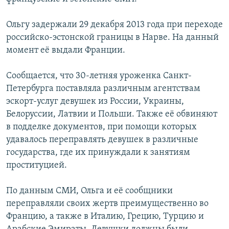
Ольгу задержали 29 декабря 2013 года при переходе
российско-эстонской границы в Нарве. На данный
момент её выдали Франции.
Сообщается, что 30-летняя уроженка Санкт-
Петербурга поставляла различным агентствам
эскорт-услуг девушек из России, Украины,
Белоруссии, Латвии и Польши. Также её обвиняют
в подделке документов, при помощи которых
удавалось переправлять девушек в различные
государства, где их принуждали к занятиям
проституцией.
По данным СМИ, Ольга и её сообщники
переправляли своих жертв преимущественно во
Францию, а также в Италию, Грецию, Турцию и