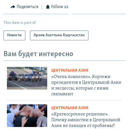
Поделиться
Follow us
This item is part of
Новости
Архив Азаттыка Кыргызстан
Вам будет интересно
ЦЕНТРАЛЬНАЯ АЗИЯ
«Очень помпезно». Кортежи
президентов в Центральной Азии
и эксцессы, которые с ними
связывают
ЦЕНТРАЛЬНАЯ АЗИЯ
«Краткосрочное решение».
Почему амнистии в Центральной
Азии не панацея от проблемы?