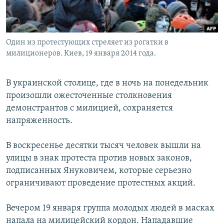
Один из протестующих стреляет из рогатки в
милиционеров. Киев, 19 января 2014 года.
В украинской столице, где в ночь на понедельник
произошли ожесточенные столкновения
демонстрантов с милицией, сохраняется
напряженность.
В воскресенье десятки тысяч человек вышли на
улицы в знак протеста против новых законов,
подписанных Януковичем, которые серьезно
ограничивают проведение протестных акций.
Вечером 19 января группа молодых людей в масках
напала на милицейский кордон. Нападавшие