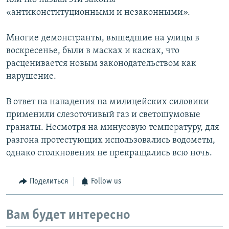
«антиконституционными и незаконными».
Многие демонстранты, вышедшие на улицы в
воскресенье, были в масках и касках, что
расценивается новым законодательством как
нарушение.
В ответ на нападения на милицейских силовики
применили слезоточивый газ и светошумовые
гранаты. Несмотря на минусовую температуру, для
разгона протестующих использовались водометы,
однако столкновения не прекращались всю ночь.
Поделиться
Follow us
Вам будет интересно