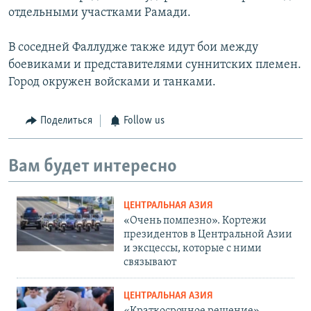
отдельными участками Рамади.
В соседней Фаллудже также идут бои между
боевиками и представителями суннитских племен.
Город окружен войсками и танками.
Поделиться
Follow us
Вам будет интересно
ЦЕНТРАЛЬНАЯ АЗИЯ
«Очень помпезно». Кортежи
президентов в Центральной Азии
и эксцессы, которые с ними
связывают
ЦЕНТРАЛЬНАЯ АЗИЯ