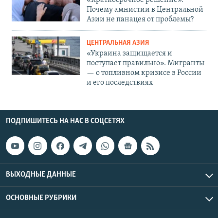
«Краткосрочное решение».
Почему амнистии в Центральной
Азии не панацея от проблемы?
ЦЕНТРАЛЬНАЯ АЗИЯ
«Украина защищается и
поступает правильно». Мигранты
— о топливном кризисе в России
и его последствиях
ПОДПИШИТЕСЬ НА НАС В СОЦСЕТЯХ
ВЫХОДНЫЕ ДАННЫЕ
ОСНОВНЫЕ РУБРИКИ