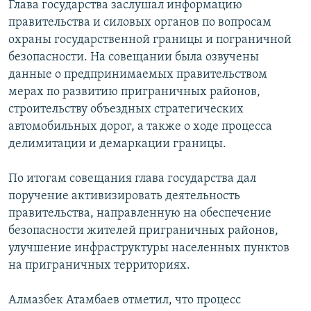
Глава государства заслушал информацию
правительства и силовых органов по вопросам
охраны государственной границы и пограничной
безопасности. На совещании была озвучены
данные о предпринимаемых правительством
мерах по развитию приграничных районов,
строительству объездных стратегических
автомобильных дорог, а также о ходе процесса
делимитации и демаркации границы.
По итогам совещания глава государства дал
поручение активизировать деятельность
правительства, направленную на обеспечение
безопасности жителей приграничных районов,
улучшение инфраструктуры населенных пунктов
на приграничных территориях.
Алмазбек Атамбаев отметил, что процесс