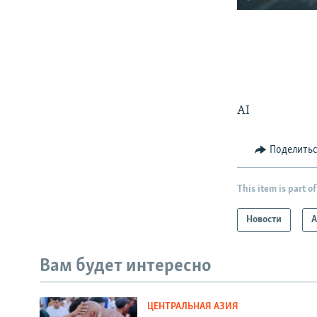
AI
Поделить
This item is part of
Новости
А
Вам будет интересно
ЦЕНТРАЛЬНАЯ АЗИЯ