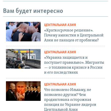
Вам будет интересно
ЦЕНТРАЛЬНАЯ АЗИЯ
«Краткосрочное решение».
Почему амнистии в Центральной
Азии не панацея от проблемы?
ЦЕНТРАЛЬНАЯ АЗИЯ
«Украина защищается и
поступает правильно». Мигранты
— о топливном кризисе в России
и его последствиях
ЦЕНТРАЛЬНАЯ АЗИЯ
Что позволено Ильхаму, не
позволено другим? Чем
продиктована осторожная
позиция по Украине лидеров
Центральной Азии