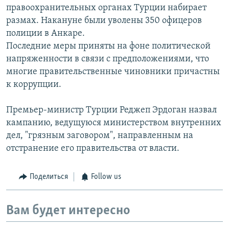
правоохранительных органах Турции набирает
размах. Накануне были уволены 350 офицеров
полиции в Анкаре.
Последние меры приняты на фоне политической
напряженности в связи с предположениями, что
многие правительственные чиновники причастны
к коррупции.
Премьер-министр Турции Реджеп Эрдоган назвал
кампанию, ведущуюся министерством внутренних
дел, "грязным заговором", направленным на
отстранение его правительства от власти.
Поделиться
Follow us
Вам будет интересно