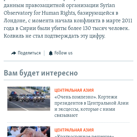
данным правозащитной организации Syrian
Observatory for Human Rights, базирующейся в
Лондоне, с момента начала конфликта в марте 2011
года в Сирии были убиты более 130 тысяч человек.
Колвиль не стал подтверждать эту цифру.
Поделиться
Follow us
Вам будет интересно
ЦЕНТРАЛЬНАЯ АЗИЯ
«Очень помпезно». Кортежи
президентов в Центральной Азии
и эксцессы, которые с ними
связывают
ЦЕНТРАЛЬНАЯ АЗИЯ