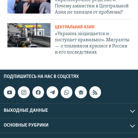
«Краткосрочное решение».
Почему амнистии в Центральной
Азии не панацея от проблемы?
ЦЕНТРАЛЬНАЯ АЗИЯ
«Украина защищается и
поступает правильно». Мигранты
— о топливном кризисе в России
и его последствиях
ПОДПИШИТЕСЬ НА НАС В СОЦСЕТЯХ
ВЫХОДНЫЕ ДАННЫЕ
ОСНОВНЫЕ РУБРИКИ