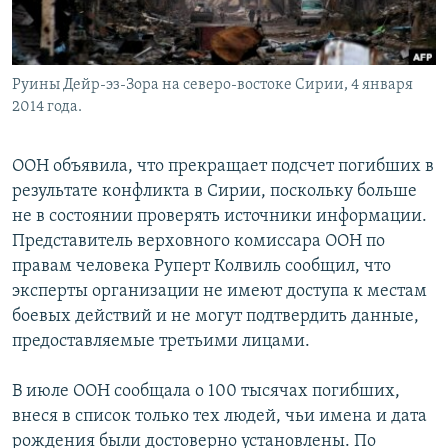
Руины Дейр-эз-Зора на северо-востоке Сирии, 4 января
2014 года.
ООН объявила, что прекращает подсчет погибших в
результате конфликта в Сирии, поскольку больше
не в состоянии проверять источники информации.
Представитель верховного комиссара ООН по
правам человека Руперт Колвиль сообщил, что
эксперты организации не имеют доступа к местам
боевых действий и не могут подтвердить данные,
предоставляемые третьими лицами.
В июле ООН сообщала о 100 тысячах погибших,
внеся в список только тех людей, чьи имена и дата
рождения были достоверно установлены. По