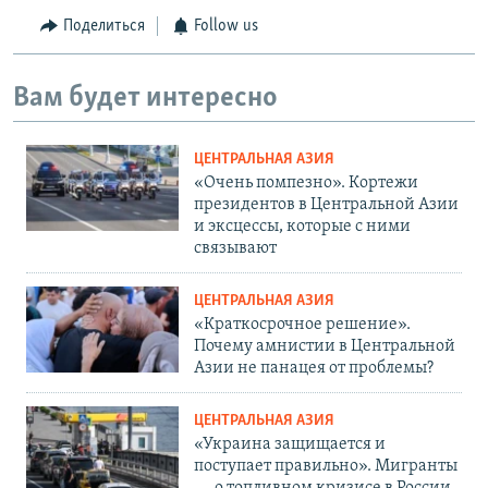
Поделиться
Follow us
Вам будет интересно
ЦЕНТРАЛЬНАЯ АЗИЯ
«Очень помпезно». Кортежи
президентов в Центральной Азии
и эксцессы, которые с ними
связывают
ЦЕНТРАЛЬНАЯ АЗИЯ
«Краткосрочное решение».
Почему амнистии в Центральной
Азии не панацея от проблемы?
ЦЕНТРАЛЬНАЯ АЗИЯ
«Украина защищается и
поступает правильно». Мигранты