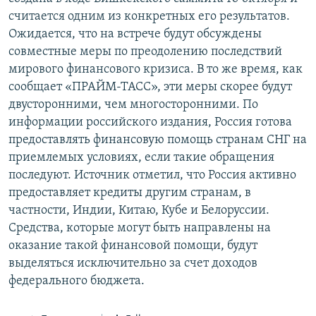
считается одним из конкретных его результатов.
Ожидается, что на встрече будут обсуждены
совместные меры по преодолению последствий
мирового финансового кризиса. В то же время, как
сообщает «ПРАЙМ-ТАСС», эти меры скорее будут
двусторонними, чем многосторонними. По
информации российского издания, Россия готова
предоставлять финансовую помощь странам СНГ на
приемлемых условиях, если такие обращения
последуют. Источник отметил, что Россия активно
предоставляет кредиты другим странам, в
частности, Индии, Китаю, Кубе и Белоруссии.
Средства, которые могут быть направлены на
оказание такой финансовой помощи, будут
выделяться исключительно за счет доходов
федерального бюджета.