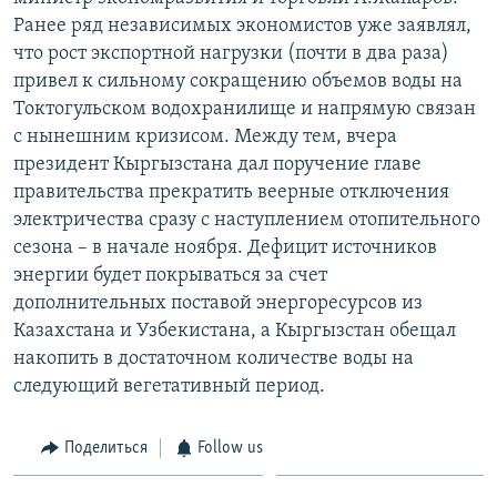
Ранее ряд независимых экономистов уже заявлял,
что рост экспортной нагрузки (почти в два раза)
привел к сильному сокращению объемов воды на
Токтогульском водохранилище и напрямую связан
с нынешним кризисом. Между тем, вчера
президент Кыргызстана дал поручение главе
правительства прекратить веерные отключения
электричества сразу с наступлением отопительного
сезона – в начале ноября. Дефицит источников
энергии будет покрываться за счет
дополнительных поставой энергоресурсов из
Казахстана и Узбекистана, а Кыргызстан обещал
накопить в достаточном количестве воды на
следующий вегетативный период.
Поделиться
Follow us