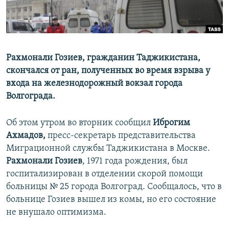
Рахмонали Гозиев, гражданин Таджикистана,
скончался от ран, полученных во время взрыва у
входа на железнодорожный вокзал города
Волгограда.
Об этом утром во вторник сообщил
Иброгим
Ахмадов,
пресс-секретарь представительства
Миграционной службы Таджикистана в Москве.
Рахмонали Гозиев
, 1971 года рождения, был
госпитализирован в отделении скорой помощи
больницы № 25 города Волгоград. Сообщалось, что в
больнице Гозиев вышел из комы, но его состояние
не внушало оптимизма.