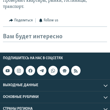
Проверяют квартиры, рынки, гостиницы,
транспорт.
Поделиться
Follow us
Вам будет интересно
ПОДПИШИТЕСЬ НА НАС В СОЦСЕТЯХ
ВЫХОДНЫЕ ДАННЫЕ
ОСНОВНЫЕ РУБРИКИ
СТРАНЫ РЕГИОНА