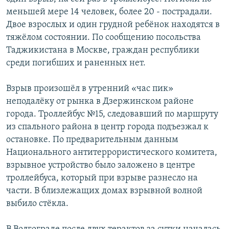
меньшей мере 14 человек, более 20 - пострадали.
Двое взрослых и один грудной ребёнок находятся в
тяжёлом состоянии. По сообщению посольства
Таджикистана в Москве, граждан республики
среди погибших и раненных нет.
Взрыв произошёл в утренний «час пик»
неподалёку от рынка в Дзержинском районе
города. Троллейбус №15, следовавший по маршруту
из спального района в центр города подъезжал к
остановке. По предварительным данным
Национального антитеррористического комитета,
взрывное устройство было заложено в центре
троллейбуса, который при взрыве разнесло на
части. В близлежащих домах взрывной волной
выбило стёкла.