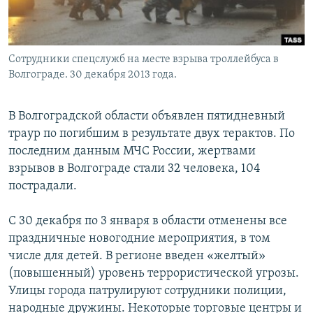
Сотрудники спецслужб на месте взрыва троллейбуса в
Волгограде. 30 декабря 2013 года.
В Волгоградской области объявлен пятидневный
траур по погибшим в результате двух терактов. По
последним данным МЧС России, жертвами
взрывов в Волгограде стали 32 человека, 104
пострадали.
С 30 декабря по 3 января в области отменены все
праздничные новогодние мероприятия, в том
числе для детей. В регионе введен «желтый»
(повышенный) уровень террористической угрозы.
Улицы города патрулируют сотрудники полиции,
народные дружины. Некоторые торговые центры и