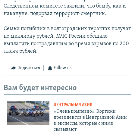
Следственном комитете заявили, что бомбу, как и
накануне, подорвал террорист-смертник.
Семьи погибших в волгоградских терактах получат
по миллиону рублей. МЧС России обещало
выплатить пострадавшим во время взрывов по 200
тысяч рублей.
Поделиться
Follow us
Вам будет интересно
ЦЕНТРАЛЬНАЯ АЗИЯ
«Очень помпезно». Кортежи
президентов в Центральной Азии
и эксцессы, которые с ними
связывают