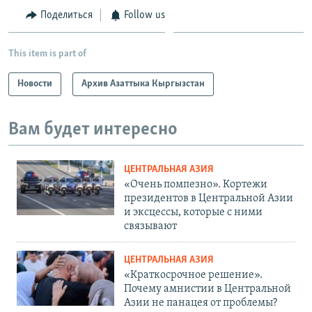
Поделиться
Follow us
This item is part of
Новости
Архив Азаттыка Кыргызстан
Вам будет интересно
ЦЕНТРАЛЬНАЯ АЗИЯ
«Очень помпезно». Кортежи
президентов в Центральной Азии
и эксцессы, которые с ними
связывают
ЦЕНТРАЛЬНАЯ АЗИЯ
«Краткосрочное решение».
Почему амнистии в Центральной
Азии не панацея от проблемы?