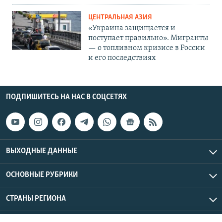
ЦЕНТРАЛЬНАЯ АЗИЯ
«Украина защищается и
поступает правильно». Мигранты
— о топливном кризисе в России
и его последствиях
ПОДПИШИТЕСЬ НА НАС В СОЦСЕТЯХ
ВЫХОДНЫЕ ДАННЫЕ
ОСНОВНЫЕ РУБРИКИ
СТРАНЫ РЕГИОНА