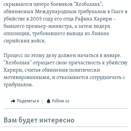
скрываются пятеро боевиков "Хезболлах",
обвиняемых Международным трибуналом в Гааге в
убийстве в 2005 году его отца Рафика Харири –
бывшего премьер-министра, а затем лидера
оппозиции, требовавшего вывода из Ливана
сирийских войск.
Процесс по этому делу должен начаться в январе.
"Хезболлах" отрицает свою причастность к убийству
Харири, считая обвинения политически
мотивированными, и отказывается сотрудничать с
трибуналом.
Поделиться
Follow us
Вам будет интересно