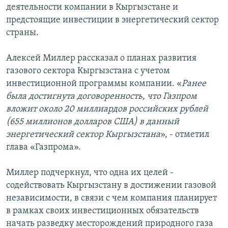
деятельности компании в Кыргызстане и
предстоящие инвестиции в энергетический сектор
страны.
Алексей Миллер рассказал о планах развития
газового сектора Кыргызстана с учетом
инвестиционной программы компании. «
Ранее
была достигнута договоренность, что Газпром
вложит около 20 миллиардов российских рублей
(655 миллионов долларов США) в данный
энергетический сектор Кыргызстана
», - отметил
глава «Газпрома».
Миллер подчеркнул, что одна их целей -
содействовать Кыргызстану в достижении газовой
независимости, в связи с чем компания планирует
в рамках своих инвестиционных обязательств
начать разведку месторождений природного газа