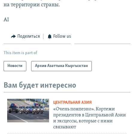
на территории страны.
AI
Поделиться
Follow us
This item is part of
Новости
Архив Азаттыка Кыргызстан
Вам будет интересно
ЦЕНТРАЛЬНАЯ АЗИЯ
«Очень помпезно». Кортежи
президентов в Центральной Азии
и эксцессы, которые с ними
связывают