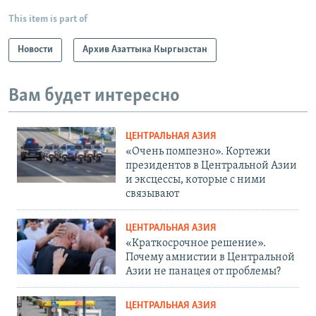
This item is part of
Новости
Архив Азаттыка Кыргызстан
Вам будет интересно
ЦЕНТРАЛЬНАЯ АЗИЯ
«Очень помпезно». Кортежи
президентов в Центральной Азии
и эксцессы, которые с ними
связывают
ЦЕНТРАЛЬНАЯ АЗИЯ
«Краткосрочное решение».
Почему амнистии в Центральной
Азии не панацея от проблемы?
ЦЕНТРАЛЬНАЯ АЗИЯ