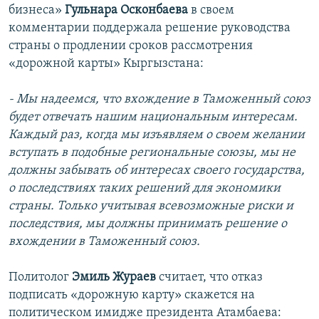
бизнеса»
Гульнара Осконбаева
в своем
комментарии поддержала решение руководства
страны о продлении сроков рассмотрения
«дорожной карты» Кыргызстана:
- Мы надеемся, что вхождение в Таможенный союз
будет отвечать нашим национальным интересам.
Каждый раз, когда мы изъявляем о своем желании
вступать в подобные региональные союзы, мы не
должны забывать об интересах своего государства,
о последствиях таких решений для экономики
страны. Только учитывая всевозможные риски и
последствия, мы должны принимать решение о
вхождении в Таможенный союз.
Политолог
Эмиль Жураев
считает, что отказ
подписать «дорожную карту» скажется на
политическом имидже президента Атамбаева: