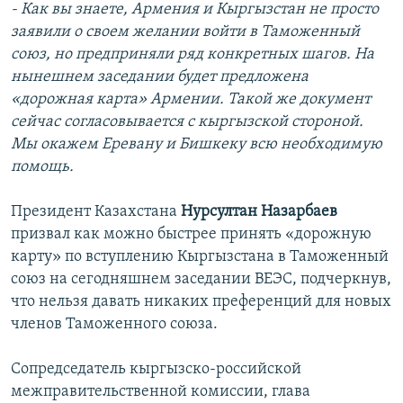
- Как вы знаете, Армения и Кыргызстан не просто
заявили о своем желании войти в Таможенный
союз, но предприняли ряд конкретных шагов. На
нынешнем заседании будет предложена
«дорожная карта» Армении. Такой же документ
сейчас согласовывается с кыргызской стороной.
Мы окажем Еревану и Бишкеку всю необходимую
помощь.
Президент Казахстана
Нурсултан Назарбаев
призвал как можно быстрее принять «дорожную
карту» по вступлению Кыргызстана в Таможенный
союз на сегодняшнем заседании ВЕЭС, подчеркнув,
что нельзя давать никаких преференций для новых
членов Таможенного союза.
Сопредседатель кыргызско-российской
межправительственной комиссии, глава