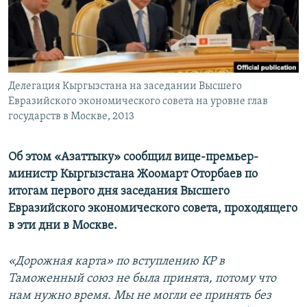
Делегация Кыргызстана на заседании Высшего
Евразийского экономического совета на уровне глав
государств в Москве, 2013
Об этом «Азаттыку» сообщил вице-премьер-
министр Кыргызстана Жоомарт Оторбаев по
итогам первого дня заседания Высшего
Евразийского экономического совета, проходящего
в эти дни в Москве.
«Дорожная карта» по вступлению КР в
Таможенный союз не была принята, потому что
нам нужно время. Мы не могли ее принять без