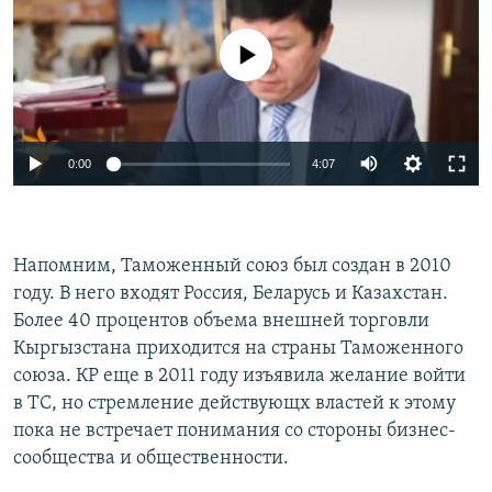
No media source currently available
0:00
4:07
Напомним, Таможенный союз был создан в 2010
году. В него входят Россия, Беларусь и Казахстан.
Более 40 процентов объема внешней торговли
Кыргызстана приходится на страны Таможенного
союза. КР еще в 2011 году изъявила желание войти
в ТС, но стремление действующх властей к этому
пока не встречает понимания со стороны бизнес-
сообщества и общественности.