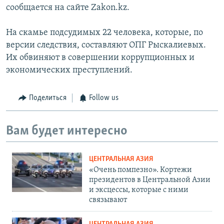
сообщается на сайте Zakon.kz.
На скамье подсудимых 22 человека, которые, по
версии следствия, составляют ОПГ Рыскалиевых.
Их обвиняют в совершении коррупционных и
экономических преступлений.
Поделиться
Follow us
Вам будет интересно
ЦЕНТРАЛЬНАЯ АЗИЯ
«Очень помпезно». Кортежи
президентов в Центральной Азии
и эксцессы, которые с ними
связывают