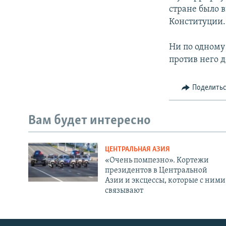
стране было 
Конституции.
Ни по одному
против него 
Поделить
Вам будет интересно
ЦЕНТРАЛЬНАЯ АЗИЯ
«Очень помпезно». Кортежи
президентов в Центральной
Азии и эксцессы, которые с ними
связывают