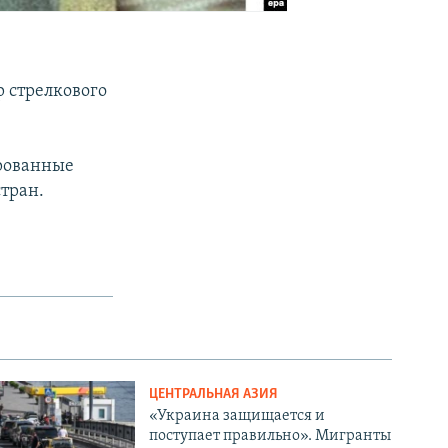
р стрелкового
ированные
тран.
ЦЕНТРАЛЬНАЯ АЗИЯ
«Украина защищается и
поступает правильно». Мигранты