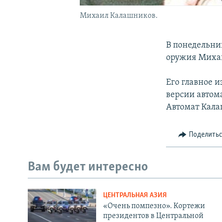
Михаил Калашников.
В понедельни
оружия Миха
Его главное 
версии автом
Автомат Кала
Поделить
Вам будет интересно
ЦЕНТРАЛЬНАЯ АЗИЯ
«Очень помпезно». Кортежи
президентов в Центральной