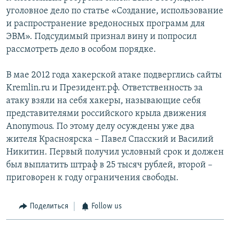
уголовное дело по статье «Создание, использование
и распространение вредоносных программ для
ЭВМ». Подсудимый признал вину и попросил
рассмотреть дело в особом порядке.
В мае 2012 года хакерской атаке подверглись сайты
Kremlin.ru и Президент.рф. Ответственность за
атаку взяли на себя хакеры, называющие себя
представителями российского крыла движения
Anonymous. По этому делу осуждены уже два
жителя Красноярска – Павел Спасский и Василий
Никитин. Первый получил условный срок и должен
был выплатить штраф в 25 тысяч рублей, второй –
приговорен к году ограничения свободы.
Поделиться
Follow us