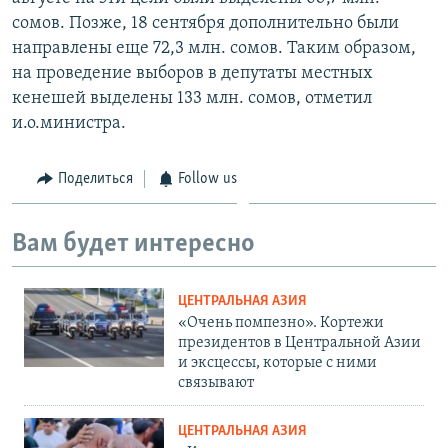
сомов. Позже, 18 сентября дополнительно были
направлены еще 72,3 млн. сомов. Таким образом,
на проведение выборов в депутаты местных
кенешей выделены 133 млн. сомов, отметил
и.о.министра.
Поделиться
Follow us
Вам будет интересно
ЦЕНТРАЛЬНАЯ АЗИЯ
«Очень помпезно». Кортежи
президентов в Центральной Азии
и эксцессы, которые с ними
связывают
ЦЕНТРАЛЬНАЯ АЗИЯ