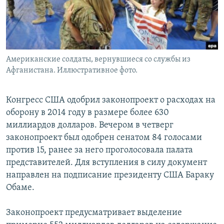
Американские солдаты, вернувшиеся со службы из
Афганистана. Иллюстративное фото.
Конгресс США одобрил законопроект о расходах на
оборону в 2014 году в размере более 630
миллиардов долларов. Вечером в четверг
законопроект был одобрен сенатом 84 голосами
против 15, ранее за него проголосовала палата
представителей. Для вступления в силу документ
направлен на подписание президенту США Бараку
Обаме.
Законопроект предусматривает выделение