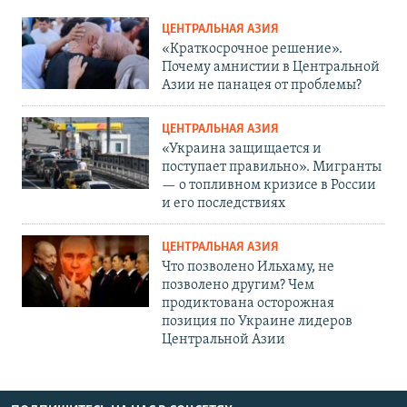
ЦЕНТРАЛЬНАЯ АЗИЯ
«Краткосрочное решение».
Почему амнистии в Центральной
Азии не панацея от проблемы?
ЦЕНТРАЛЬНАЯ АЗИЯ
«Украина защищается и
поступает правильно». Мигранты
— о топливном кризисе в России
и его последствиях
ЦЕНТРАЛЬНАЯ АЗИЯ
Что позволено Ильхаму, не
позволено другим? Чем
продиктована осторожная
позиция по Украине лидеров
Центральной Азии