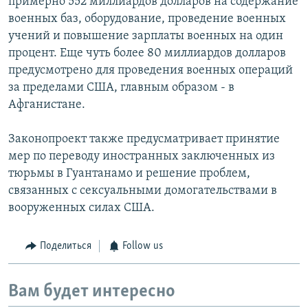
примерно 552 миллиардов долларов на содержание
военных баз, оборудование, проведение военных
учений и повышение зарплаты военных на один
процент. Еще чуть более 80 миллиардов долларов
предусмотрено для проведения военных операций
за пределами США, главным образом - в
Афганистане.
Законопроект также предусматривает принятие
мер по переводу иностранных заключенных из
тюрьмы в Гуантанамо и решение проблем,
связанных с сексуальными домогательствами в
вооруженных силах США.
Поделиться
Follow us
Вам будет интересно