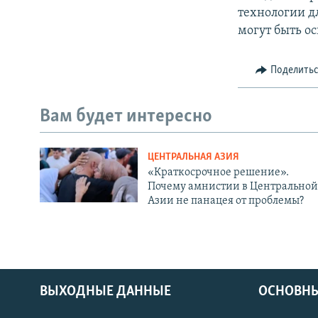
технологии д
могут быть о
Поделить
Вам будет интересно
ЦЕНТРАЛЬНАЯ АЗИЯ
«Краткосрочное решение».
Почему амнистии в Центральной
Азии не панацея от проблемы?
ВЫХОДНЫЕ ДАННЫЕ
ОСНОВНЫ