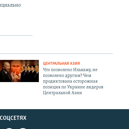
енциально
ЦЕНТРАЛЬНАЯ АЗИЯ
Что позволено Ильхаму, не
позволено другим? Чем
продиктована осторожная
позиция по Украине лидеров
Центральной Азии
 СОЦСЕТЯХ