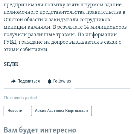
предпринимали попытку взять штурмом здание
полномочного представительства правительства в
Ошской области и закидывали сотрудников
милиции камнями. В результате 14 милиционеров
получили различные травмы. По информации
ГУВД, граждане на допрос вызываются в связи с
этими событиями.
SE/ВК
Поделиться
Follow us
This item is part of
Новости
Архив Азаттыка Кыргызстан
Вам будет интересно