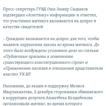
Пресс-секретарь ГУВД Оша Замир Сыдыков
подтвердил «Азаттыку» информацию и отметил,
что участники митинга вызываются на допрос в
качестве свидетелей:
- Граждане вызываются на допрос для того, чтобы
выявить нарушения закона во время митинга. До
этого было возбуждено уголовное дело по статьям
«Публичные призывы к изменению
существующего конституционного строя» и
«Применение насилия в отношении представителя
власти» УК КР.
Напомним, до акции в поддержку Мелиса
Мырзакматова, 2 декабря сторонники обвиняемого
в коррупции депутата Ахматбека Келдибекова
организовали митинг, во время которого