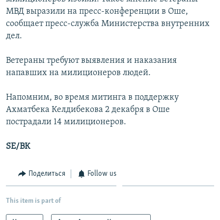
МВД выразили на пресс-конференции в Оше,
сообщает пресс-служба Министерства внутренних
дел.
Ветераны требуют выявления и наказания
напавших на милиционеров людей.
Напомним, во время митинга в поддержку
Ахматбека Келдибекова 2 декабря в Оше
пострадали 14 милиционеров.
SE/ВК
Поделиться
Follow us
This item is part of