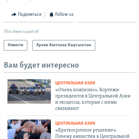
Поделиться
Follow us
This item is part of
Новости
Архив Азаттыка Кыргызстан
Вам будет интересно
ЦЕНТРАЛЬНАЯ АЗИЯ
«Очень помпезно». Кортежи
президентов в Центральной Азии
и эксцессы, которые с ними
связывают
ЦЕНТРАЛЬНАЯ АЗИЯ
«Краткосрочное решение».
Почему амнистии в Центральной