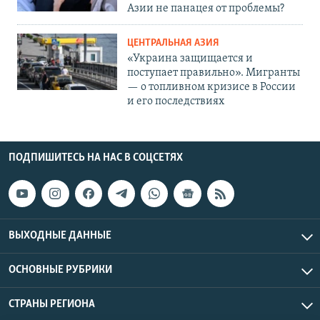
Азии не панацея от проблемы?
ЦЕНТРАЛЬНАЯ АЗИЯ
«Украина защищается и
поступает правильно». Мигранты
— о топливном кризисе в России
и его последствиях
ПОДПИШИТЕСЬ НА НАС В СОЦСЕТЯХ
ВЫХОДНЫЕ ДАННЫЕ
ОСНОВНЫЕ РУБРИКИ
СТРАНЫ РЕГИОНА