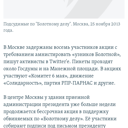
Подсудимые по "Болотному делу". Москва, 25 ноября 2013
года.
В Москве задержаны восемь участников акции с
требованием амнистировать «узников Болотной»,
пишут активисты в Twitter'e. Пикеты проходят
около Госдумы и на Манежной площади. В акциях
участвуют «Комитет 6 мая», движение
«Солидарность», партия РПР-ПАРНАС и другие.
В центре Москвы у здания приемной
администрации президента уже больше недели
продолжается бессрочная акция в поддержку
обвиняемых по «Болотному делу». Её участники
собирают подписи под письмом президенту