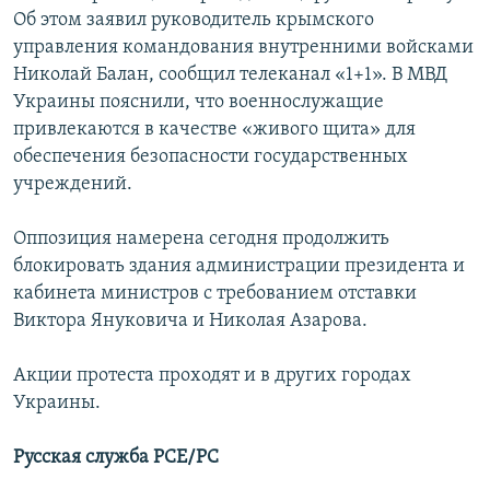
Об этом заявил руководитель крымского
управления командования внутренними войсками
Николай Балан, сообщил телеканал «1+1». В МВД
Украины пояснили, что военнослужащие
привлекаются в качестве «живого щита» для
обеспечения безопасности государственных
учреждений.
Оппозиция намерена сегодня продолжить
блокировать здания администрации президента и
кабинета министров с требованием отставки
Виктора Януковича и Николая Азарова.
Акции протеста проходят и в других городах
Украины.
Русская служба РСЕ/РС