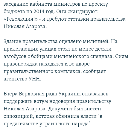
заседание кабинета министров по проекту
бюджета на 2014 год. Они скандируют:
«Революция!» - и требуют отставки правительства
Николая Азарова.
Здание правительства оцеплено милицией. На
прилегающих улицах стоят не менее десяти
автобусов с бойцами милицейского спецназа. Силы
правопорядка находятся и во дворе
правительственного комплекса, сообщает
агентство УНН.
Вчера Верховная рада Украины отказалась
поддержать вотум недоверия правительству
Николая Азарова. Документ был внесен
оппозицией, которая обвинила власти "в
предательстве украинского народа".