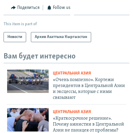
Поделиться
Follow us
This item is part of
Новости
Архив Азаттыка Кыргызстан
Вам будет интересно
ЦЕНТРАЛЬНАЯ АЗИЯ
«Очень помпезно». Кортежи
президентов в Центральной Азии
и эксцессы, которые с ними
связывают
ЦЕНТРАЛЬНАЯ АЗИЯ
«Краткосрочное решение».
Почему амнистии в Центральной
Азии не панацея от проблемы?