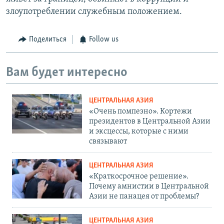
злоупотреблении служебным положением.
Поделиться
Follow us
Вам будет интересно
ЦЕНТРАЛЬНАЯ АЗИЯ
«Очень помпезно». Кортежи
президентов в Центральной Азии
и эксцессы, которые с ними
связывают
ЦЕНТРАЛЬНАЯ АЗИЯ
«Краткосрочное решение».
Почему амнистии в Центральной
Азии не панацея от проблемы?
ЦЕНТРАЛЬНАЯ АЗИЯ