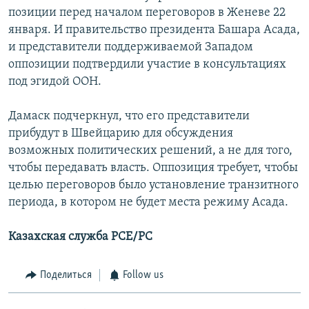
позиции перед началом переговоров в Женеве 22
января. И правительство президента Башара Асада,
и представители поддерживаемой Западом
оппозиции подтвердили участие в консультациях
под эгидой ООН.
Дамаск подчеркнул, что его представители
прибудут в Швейцарию для обсуждения
возможных политических решений, а не для того,
чтобы передавать власть. Оппозиция требует, чтобы
целью переговоров было установление транзитного
периода, в котором не будет места режиму Асада.
Казахская служба РСЕ/РС
Поделиться
Follow us