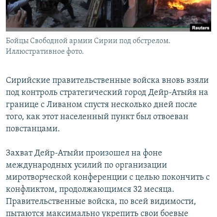
Бойцы Свободной армии Сирии под обстрелом.
Иллюстративное фото.
Сирийские правительственные войска вновь взяли
под контроль стратегический город Дейр-Атыйя на
границе с Ливаном спустя несколько дней после
того, как этот населенный пункт был отвоеван
повстанцами.
Захват Дейр-Атыйи произошел на фоне
международных усилий по организации
миротворческой конференции с целью покончить с
конфликтом, продолжающимся 32 месяца.
Правительственные войска, по всей видимости,
пытаются максимально укрепить свои боевые