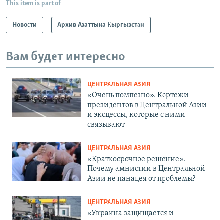
This item is part of
Новости
Архив Азаттыка Кыргызстан
Вам будет интересно
ЦЕНТРАЛЬНАЯ АЗИЯ
«Очень помпезно». Кортежи
президентов в Центральной Азии
и эксцессы, которые с ними
связывают
ЦЕНТРАЛЬНАЯ АЗИЯ
«Краткосрочное решение».
Почему амнистии в Центральной
Азии не панацея от проблемы?
ЦЕНТРАЛЬНАЯ АЗИЯ
«Украина защищается и