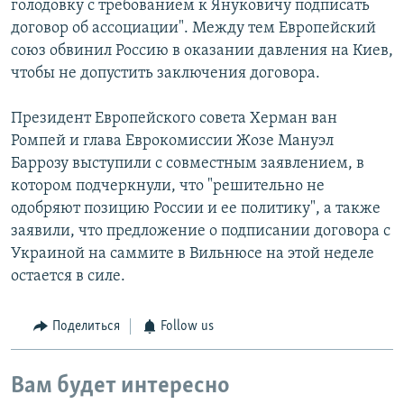
голодовку с требованием к Януковичу подписать
договор об ассоциации". Между тем Европейский
союз обвинил Россию в оказании давления на Киев,
чтобы не допустить заключения договора.
Президент Европейского совета Херман ван
Ромпей и глава Еврокомиссии Жозе Мануэл
Баррозу выступили с совместным заявлением, в
котором подчеркнули, что "решительно не
одобряют позицию России и ее политику", а также
заявили, что предложение о подписании договора с
Украиной на саммите в Вильнюсе на этой неделе
остается в силе.
Поделиться
Follow us
Вам будет интересно